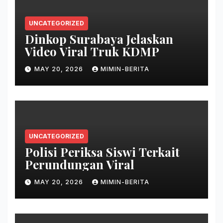
UNCATEGORIZED
Dinkop Surabaya Jelaskan
Video Viral Truk KDMP
MAY 20, 2026
MIMIN-BERITA
UNCATEGORIZED
Polisi Periksa Siswi Terkait
Perundungan Viral
MAY 20, 2026
MIMIN-BERITA