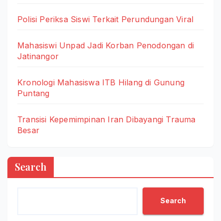
Polisi Periksa Siswi Terkait Perundungan Viral
Mahasiswi Unpad Jadi Korban Penodongan di
Jatinangor
Kronologi Mahasiswa ITB Hilang di Gunung
Puntang
Transisi Kepemimpinan Iran Dibayangi Trauma
Besar
Search
Search