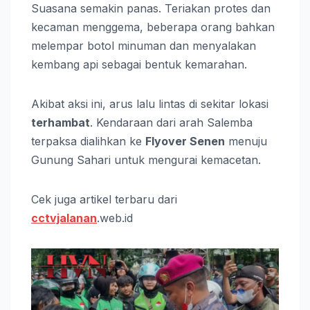
Suasana semakin panas. Teriakan protes dan
kecaman menggema, beberapa orang bahkan
melempar botol minuman dan menyalakan
kembang api sebagai bentuk kemarahan.
Akibat aksi ini, arus lalu lintas di sekitar lokasi
terhambat
. Kendaraan dari arah Salemba
terpaksa dialihkan ke
Flyover Senen
menuju
Gunung Sahari untuk mengurai kemacetan.
Cek juga artikel terbaru dari
cctvjalanan
.web.id