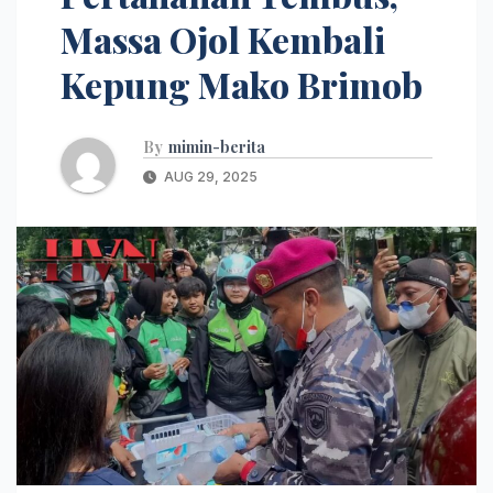
Massa Ojol Kembali
Kepung Mako Brimob
By
mimin-berita
AUG 29, 2025