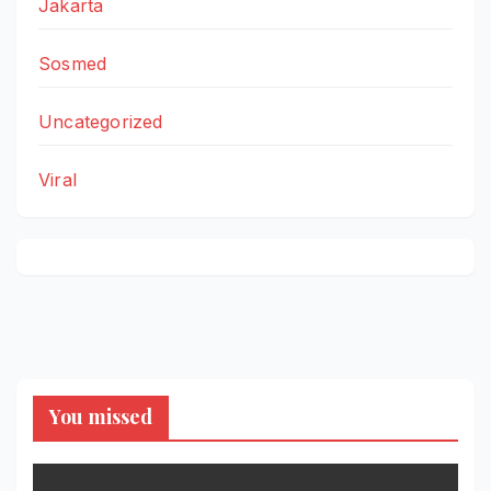
Jakarta
Sosmed
Uncategorized
Viral
You missed