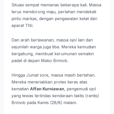
Situasi sempat memanas beberapa kali. Massa
terus mendorong maju, perlahan mendekati
pintu markas, dengan pengawalan ketat dari
aparat TNI.
Dari arah berlawanan, massa ojol lain dan
sejumlah warga juga tiba. Mereka kemudian
bergabung, membuat kerumunan semakin
padat di depan Mako Brimob.
Hingga Jumat sore, massa masih bertahan.
Mereka meneriakkan protes keras atas
kematian
Affan Kurniawan
, pengemudi ojol
yang tewas terlindas kendaraan taktis (rantis)
Brimob pada Kamis (28/8) malam.