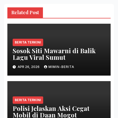
Related Post
BERITA TERKINI
Sosok Siti Mawarni di Balik
Lagu Viral Sumut
APR 26, 2026
MIMIN-BERITA
BERITA TERKINI
Polisi Jelaskan Aksi Cegat
Mobil di Daan Mogot