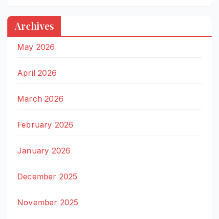
Archives
May 2026
April 2026
March 2026
February 2026
January 2026
December 2025
November 2025