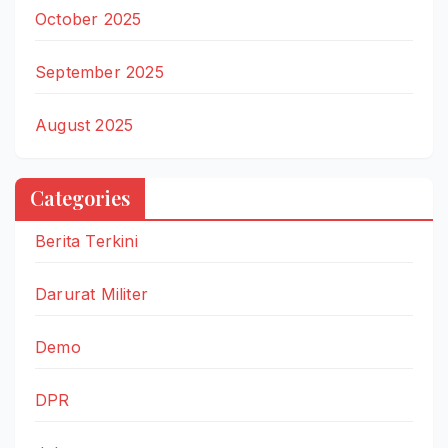
October 2025
September 2025
August 2025
Categories
Berita Terkini
Darurat Militer
Demo
DPR