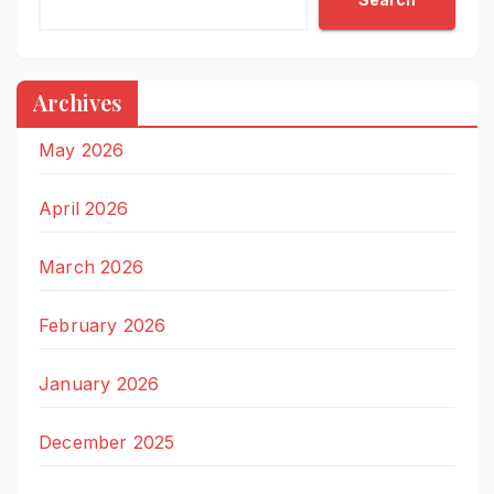
Archives
May 2026
April 2026
March 2026
February 2026
January 2026
December 2025