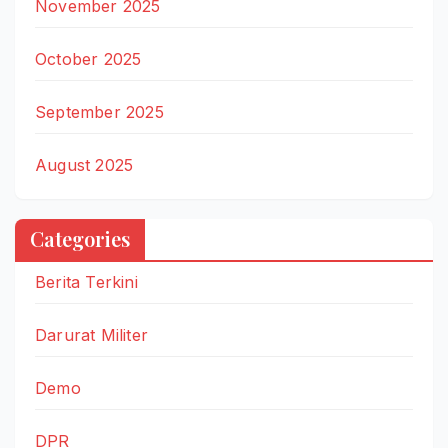
November 2025
October 2025
September 2025
August 2025
Categories
Berita Terkini
Darurat Militer
Demo
DPR