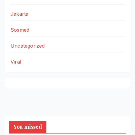
Jakarta
Sosmed
Uncategorized
Viral
You missed