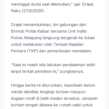
meninggal dunia saat ditemukan,” ujar Drajat,
Rabu (27/8/2025).
Drajat menambahkan, tim gabungan dari
Brimob Polda Kalbar bersama Unit Inafis
Polres Ketapang langsung bergerak ke lokasi
untuk melakukan olah Tempat Kejadian
Perkara (TKP) dan pemeriksaan mendalam.
“Saat ini masih kita lakukan pendalaman lebih
lanjut terkait peristiwa ini,” pungkasnya.
Hingga berita ini diturunkan, kepolisian belum
merilis identitas lengkap korban maupun
dugaan motif di balik insiden tersebut. Jenazah
korban tengah dibawa ke rumah sakit untuk