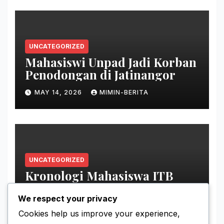
UNCATEGORIZED
Mahasiswi Unpad Jadi Korban
Penodongan di Jatinangor
MAY 14, 2026
MIMIN-BERITA
UNCATEGORIZED
Kronologi Mahasiswa ITB
Hilang di Gunung Puntang
We respect your privacy
MAY 11, 2026
MIMIN-BERITA
Cookies help us improve your experience,