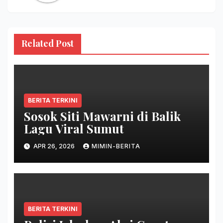
Related Post
BERITA TERKINI
Sosok Siti Mawarni di Balik
Lagu Viral Sumut
APR 26, 2026
MIMIN-BERITA
BERITA TERKINI