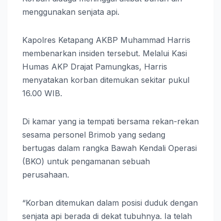
menggunakan senjata api.
Kapolres Ketapang AKBP Muhammad Harris
membenarkan insiden tersebut. Melalui Kasi
Humas AKP Drajat Pamungkas, Harris
menyatakan korban ditemukan sekitar pukul
16.00 WIB.
Di kamar yang ia tempati bersama rekan-rekan
sesama personel Brimob yang sedang
bertugas dalam rangka Bawah Kendali Operasi
(BKO) untuk pengamanan sebuah
perusahaan.
“Korban ditemukan dalam posisi duduk dengan
senjata api berada di dekat tubuhnya. Ia telah