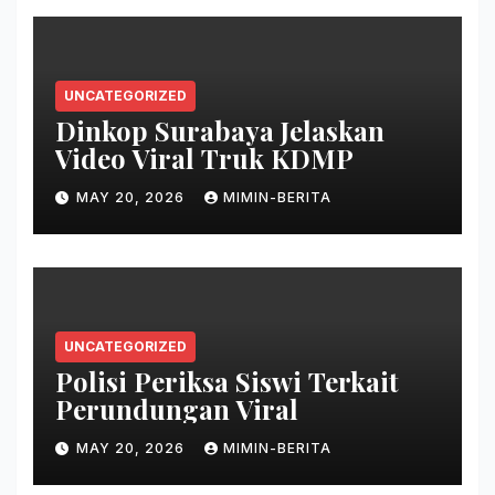
UNCATEGORIZED
Dinkop Surabaya Jelaskan
Video Viral Truk KDMP
MAY 20, 2026
MIMIN-BERITA
UNCATEGORIZED
Polisi Periksa Siswi Terkait
Perundungan Viral
MAY 20, 2026
MIMIN-BERITA