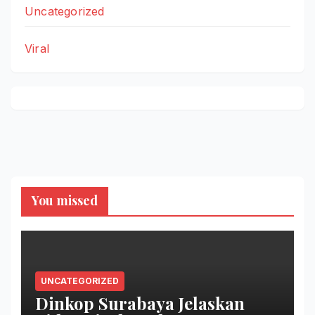
Uncategorized
Viral
You missed
UNCATEGORIZED
Dinkop Surabaya Jelaskan