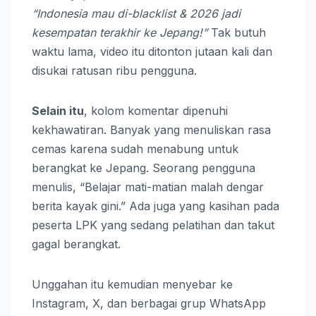
“Indonesia mau di-blacklist & 2026 jadi
kesempatan terakhir ke Jepang!”
Tak butuh
waktu lama, video itu ditonton jutaan kali dan
disukai ratusan ribu pengguna.
Selain itu
, kolom komentar dipenuhi
kekhawatiran. Banyak yang menuliskan rasa
cemas karena sudah menabung untuk
berangkat ke Jepang. Seorang pengguna
menulis, “Belajar mati-matian malah dengar
berita kayak gini.” Ada juga yang kasihan pada
peserta LPK yang sedang pelatihan dan takut
gagal berangkat.
Unggahan itu kemudian menyebar ke
Instagram, X, dan berbagai grup WhatsApp