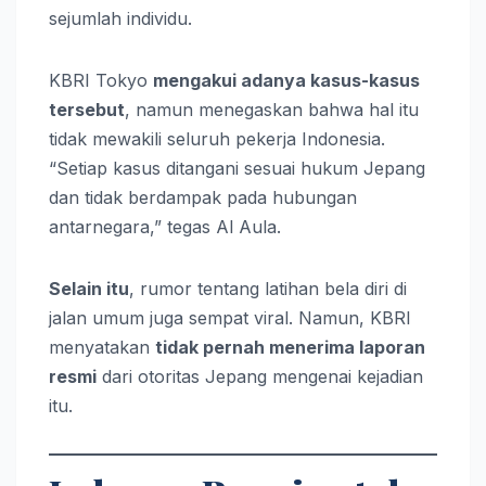
sejumlah individu.
KBRI Tokyo
mengakui adanya kasus-kasus
tersebut
, namun menegaskan bahwa hal itu
tidak mewakili seluruh pekerja Indonesia.
“Setiap kasus ditangani sesuai hukum Jepang
dan tidak berdampak pada hubungan
antarnegara,” tegas Al Aula.
Selain itu
, rumor tentang latihan bela diri di
jalan umum juga sempat viral. Namun, KBRI
menyatakan
tidak pernah menerima laporan
resmi
dari otoritas Jepang mengenai kejadian
itu.