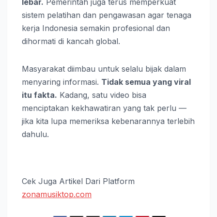
lebar.
Pemerintah juga terus memperkuat
sistem pelatihan dan pengawasan agar tenaga
kerja Indonesia semakin profesional dan
dihormati di kancah global.
Masyarakat diimbau untuk selalu bijak dalam
menyaring informasi.
Tidak semua yang viral
itu fakta.
Kadang, satu video bisa
menciptakan kekhawatiran yang tak perlu —
jika kita lupa memeriksa kebenarannya terlebih
dahulu.
Cek Juga Artikel Dari Platform
zonamusiktop.com