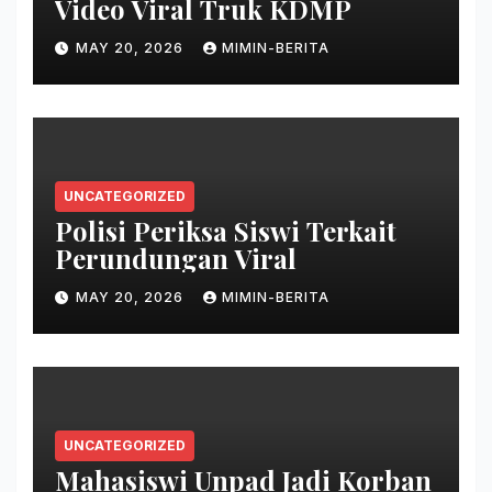
Video Viral Truk KDMP
MAY 20, 2026
MIMIN-BERITA
UNCATEGORIZED
Polisi Periksa Siswi Terkait
Perundungan Viral
MAY 20, 2026
MIMIN-BERITA
UNCATEGORIZED
Mahasiswi Unpad Jadi Korban