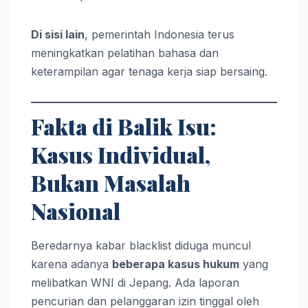
Di sisi lain
, pemerintah Indonesia terus
meningkatkan pelatihan bahasa dan
keterampilan agar tenaga kerja siap bersaing.
Fakta di Balik Isu:
Kasus Individual,
Bukan Masalah
Nasional
Beredarnya kabar blacklist diduga muncul
karena adanya
beberapa kasus hukum
yang
melibatkan WNI di Jepang. Ada laporan
pencurian dan pelanggaran izin tinggal oleh