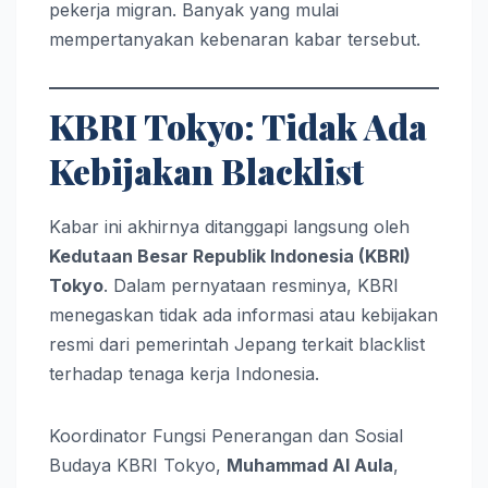
pekerja migran. Banyak yang mulai
mempertanyakan kebenaran kabar tersebut.
KBRI Tokyo: Tidak Ada
Kebijakan Blacklist
Kabar ini akhirnya ditanggapi langsung oleh
Kedutaan Besar Republik Indonesia (KBRI)
Tokyo
. Dalam pernyataan resminya, KBRI
menegaskan tidak ada informasi atau kebijakan
resmi dari pemerintah Jepang terkait blacklist
terhadap tenaga kerja Indonesia.
Koordinator Fungsi Penerangan dan Sosial
Budaya KBRI Tokyo,
Muhammad Al Aula
,