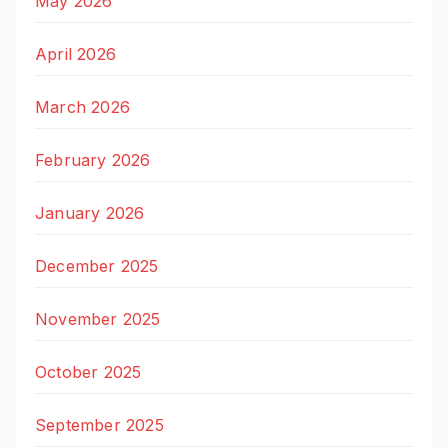
May 2026
April 2026
March 2026
February 2026
January 2026
December 2025
November 2025
October 2025
September 2025