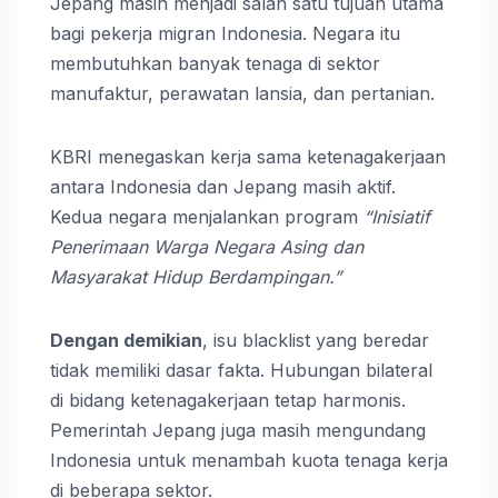
Jepang masih menjadi salah satu tujuan utama
bagi pekerja migran Indonesia. Negara itu
membutuhkan banyak tenaga di sektor
manufaktur, perawatan lansia, dan pertanian.
KBRI menegaskan kerja sama ketenagakerjaan
antara Indonesia dan Jepang masih aktif.
Kedua negara menjalankan program
“Inisiatif
Penerimaan Warga Negara Asing dan
Masyarakat Hidup Berdampingan.”
Dengan demikian
, isu blacklist yang beredar
tidak memiliki dasar fakta. Hubungan bilateral
di bidang ketenagakerjaan tetap harmonis.
Pemerintah Jepang juga masih mengundang
Indonesia untuk menambah kuota tenaga kerja
di beberapa sektor.