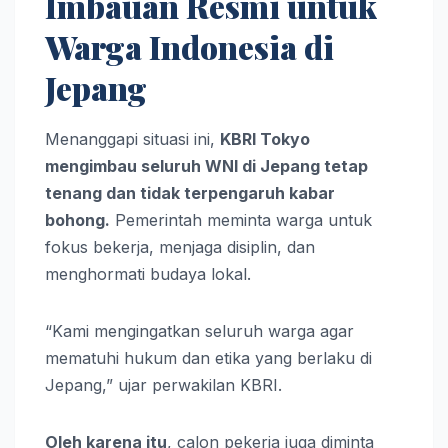
Imbauan Resmi untuk
Warga Indonesia di
Jepang
Menanggapi situasi ini,
KBRI Tokyo
mengimbau seluruh WNI di Jepang tetap
tenang dan tidak terpengaruh kabar
bohong.
Pemerintah meminta warga untuk
fokus bekerja, menjaga disiplin, dan
menghormati budaya lokal.
“Kami mengingatkan seluruh warga agar
mematuhi hukum dan etika yang berlaku di
Jepang,” ujar perwakilan KBRI.
Oleh karena itu
, calon pekerja juga diminta