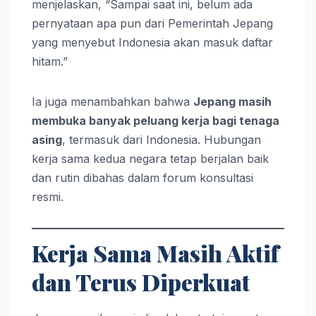
menjelaskan, “Sampai saat ini, belum ada
pernyataan apa pun dari Pemerintah Jepang
yang menyebut Indonesia akan masuk daftar
hitam.”
Ia juga menambahkan bahwa
Jepang masih
membuka banyak peluang kerja bagi tenaga
asing
, termasuk dari Indonesia. Hubungan
kerja sama kedua negara tetap berjalan baik
dan rutin dibahas dalam forum konsultasi
resmi.
Kerja Sama Masih Aktif
dan Terus Diperkuat