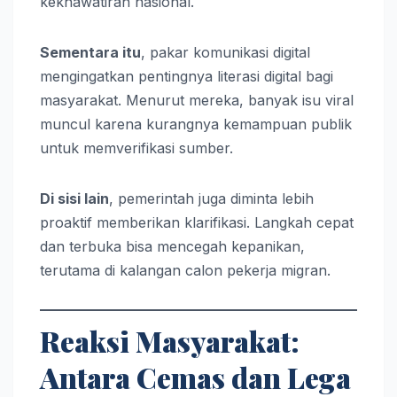
kekhawatiran nasional.
Sementara itu
, pakar komunikasi digital
mengingatkan pentingnya literasi digital bagi
masyarakat. Menurut mereka, banyak isu viral
muncul karena kurangnya kemampuan publik
untuk memverifikasi sumber.
Di sisi lain
, pemerintah juga diminta lebih
proaktif memberikan klarifikasi. Langkah cepat
dan terbuka bisa mencegah kepanikan,
terutama di kalangan calon pekerja migran.
Reaksi Masyarakat:
Antara Cemas dan Lega