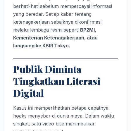
berhati-hati sebelum mempercayai informasi
yang beredar. Setiap kabar tentang
ketenagakerjaan sebaiknya dikonfirmasi
melalui lembaga resmi seperti
BP2MI,
Kementerian Ketenagakerjaan, atau
langsung ke KBRI Tokyo.
Publik Diminta
Tingkatkan Literasi
Digital
Kasus ini memperlihatkan betapa cepatnya
hoaks menyebar di dunia maya. Dalam waktu
singkat, satu video bisa menimbulkan