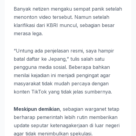
Banyak netizen mengaku sempat panik setelah
menonton video tersebut. Namun setelah
klarifikasi dari KBRI muncul, sebagian besar
merasa lega.
“Untung ada penjelasan resmi, saya hampir
batal daftar ke Jepang,” tulis salah satu
pengguna media sosial. Beberapa bahkan
menilai kejadian ini menjadi pengingat agar
masyarakat tidak mudah percaya dengan
konten TikTok yang tidak jelas sumbernya.
Meskipun demikian
, sebagian warganet tetap
berharap pemerintah lebih rutin memberikan
update seputar ketenagakerjaan di luar negeri
agar tidak menimbulkan spekulasi.