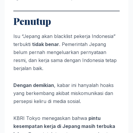
Penutup
Isu “Jepang akan blacklist pekerja Indonesia”
terbukti
tidak benar
. Pemerintah Jepang
belum pernah mengeluarkan pernyataan
resmi, dan kerja sama dengan Indonesia tetap
berjalan baik.
Dengan demikian
, kabar ini hanyalah hoaks
yang berkembang akibat miskomunikasi dan
persepsi keliru di media sosial.
KBRI Tokyo menegaskan bahwa
pintu
kesempatan kerja di Jepang masih terbuka