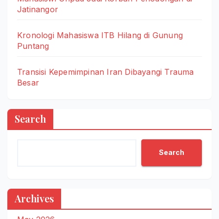
Jatinangor
Kronologi Mahasiswa ITB Hilang di Gunung
Puntang
Transisi Kepemimpinan Iran Dibayangi Trauma
Besar
Search
Search
Archives