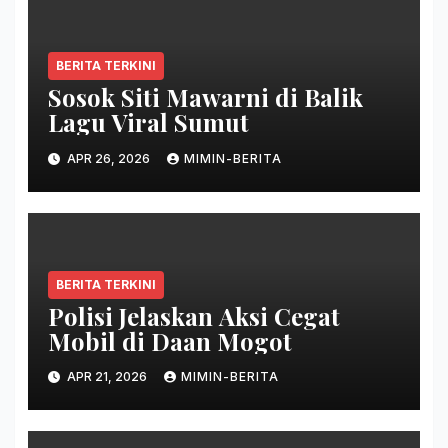
BERITA TERKINI
Sosok Siti Mawarni di Balik
Lagu Viral Sumut
APR 26, 2026
MIMIN-BERITA
BERITA TERKINI
Polisi Jelaskan Aksi Cegat
Mobil di Daan Mogot
APR 21, 2026
MIMIN-BERITA