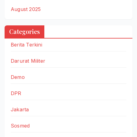
August 2025
Categories
Berita Terkini
Darurat Militer
Demo
DPR
Jakarta
Sosmed