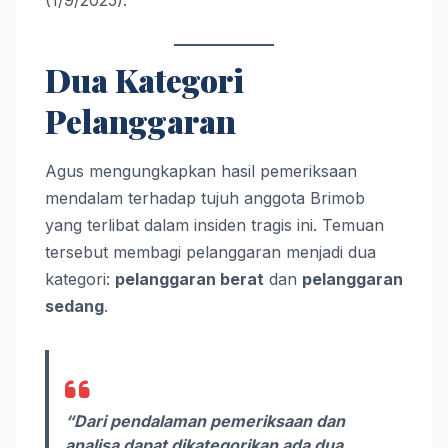
Dua Kategori
Pelanggaran
Agus mengungkapkan hasil pemeriksaan
mendalam terhadap tujuh anggota Brimob
yang terlibat dalam insiden tragis ini. Temuan
tersebut membagi pelanggaran menjadi dua
kategori:
pelanggaran berat
dan
pelanggaran
sedang
.
“Dari pendalaman pemeriksaan dan
analisa dapat dikategorikan ada dua