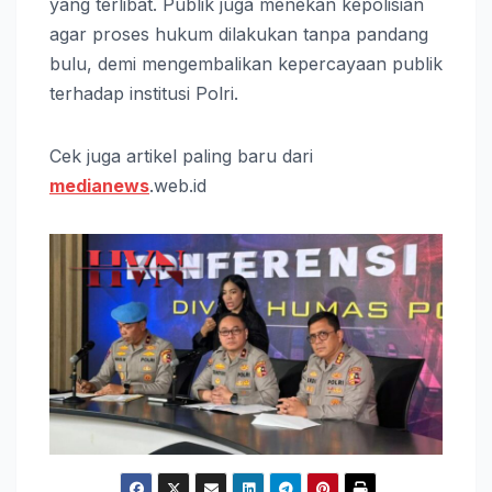
yang terlibat. Publik juga menekan kepolisian
agar proses hukum dilakukan tanpa pandang
bulu, demi mengembalikan kepercayaan publik
terhadap institusi Polri.
Cek juga artikel paling baru dari
medianews
.web.id