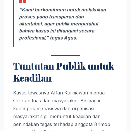
“Kami berkomitmen untuk melakukan
proses yang transparan dan
akuntabel, agar publik mengetahui
bahwa kasus ini ditangani secara
profesional,” tegas Agus.
Tuntutan Publik untuk
Keadilan
Kasus tewasnya Affan Kurniawan menuai
sorotan luas dari masyarakat. Berbagai
kelompok mahasiswa dan organisasi
masyarakat sipil menuntut keadilan dan
penindakan tegas terhadap anggota Brimob