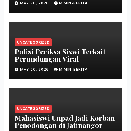
MAY 20, 2026
MIMIN-BERITA
UNCATEGORIZED
Polisi Periksa Siswi Terkait
Perundungan Viral
MAY 20, 2026
MIMIN-BERITA
UNCATEGORIZED
Mahasiswi Unpad Jadi Korban
Penodongan di Jatinangor