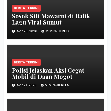
BERITA TERKINI
Sosok Siti Mawarni di Balik
Lagu Viral Sumut
APR 26, 2026
MIMIN-BERITA
BERITA TERKINI
Polisi Jelaskan Aksi Cegat
Mobil di Daan Mogot
APR 21, 2026
MIMIN-BERITA