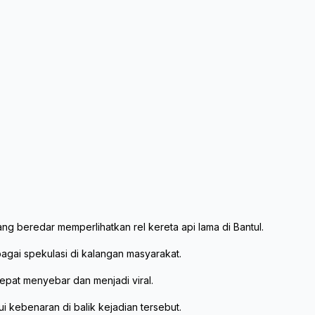
ng beredar memperlihatkan rel kereta api lama di Bantul.
rbagai spekulasi di kalangan masyarakat.
epat menyebar dan menjadi viral.
 kebenaran di balik kejadian tersebut.