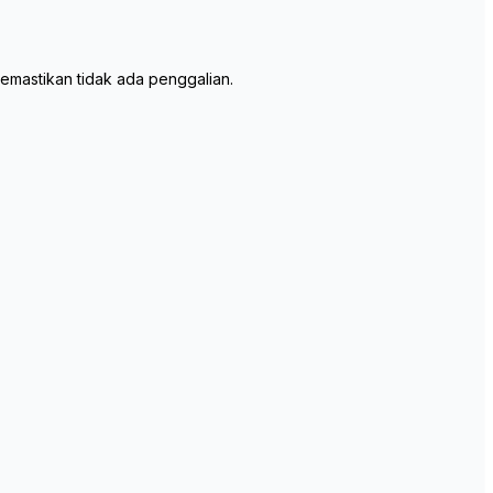
emastikan tidak ada penggalian.