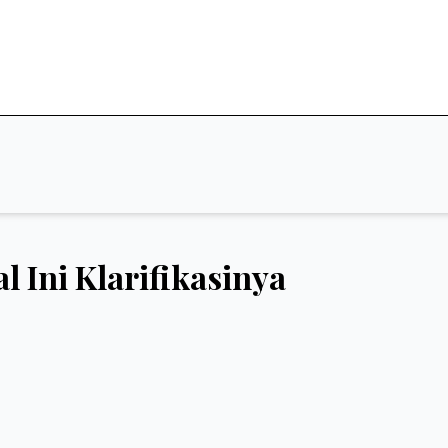
l Ini Klarifikasinya