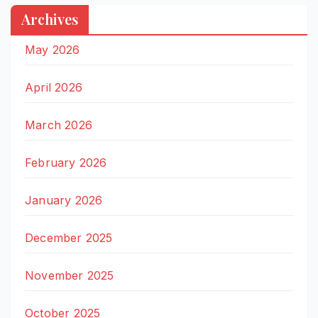
Archives
May 2026
April 2026
March 2026
February 2026
January 2026
December 2025
November 2025
October 2025