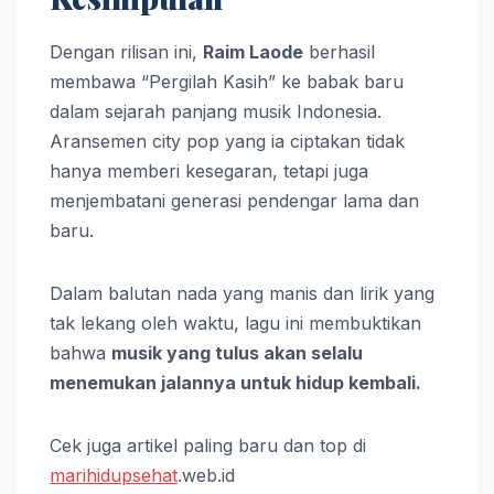
Dengan rilisan ini,
Raim Laode
berhasil
membawa “Pergilah Kasih” ke babak baru
dalam sejarah panjang musik Indonesia.
Aransemen city pop yang ia ciptakan tidak
hanya memberi kesegaran, tetapi juga
menjembatani generasi pendengar lama dan
baru.
Dalam balutan nada yang manis dan lirik yang
tak lekang oleh waktu, lagu ini membuktikan
bahwa
musik yang tulus akan selalu
menemukan jalannya untuk hidup kembali.
Cek juga artikel paling baru dan top di
marihidupsehat
.web.id