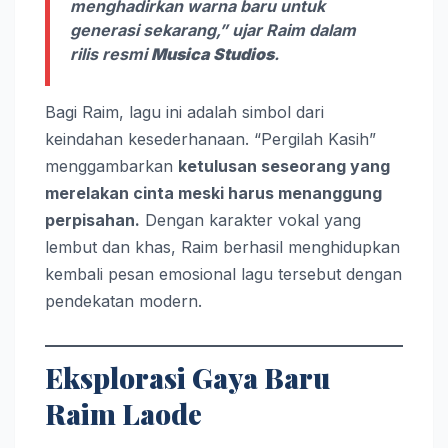
menghadirkan warna baru untuk
generasi sekarang,” ujar Raim dalam
rilis resmi
Musica Studios
.
Bagi Raim, lagu ini adalah simbol dari
keindahan kesederhanaan. “Pergilah Kasih”
menggambarkan
ketulusan seseorang yang
merelakan cinta meski harus menanggung
perpisahan.
Dengan karakter vokal yang
lembut dan khas, Raim berhasil menghidupkan
kembali pesan emosional lagu tersebut dengan
pendekatan modern.
Eksplorasi Gaya Baru
Raim Laode