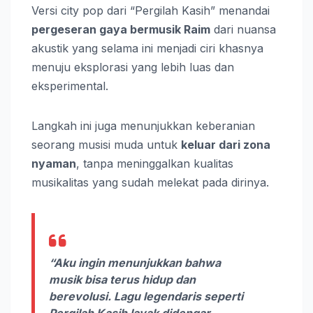
Versi city pop dari “Pergilah Kasih” menandai
pergeseran gaya bermusik Raim
dari nuansa
akustik yang selama ini menjadi ciri khasnya
menuju eksplorasi yang lebih luas dan
eksperimental.
Langkah ini juga menunjukkan keberanian
seorang musisi muda untuk
keluar dari zona
nyaman
, tanpa meninggalkan kualitas
musikalitas yang sudah melekat pada dirinya.
“Aku ingin menunjukkan bahwa
musik bisa terus hidup dan
berevolusi. Lagu legendaris seperti
Pergilah Kasih
layak didengar