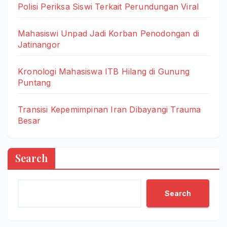
Polisi Periksa Siswi Terkait Perundungan Viral
Mahasiswi Unpad Jadi Korban Penodongan di
Jatinangor
Kronologi Mahasiswa ITB Hilang di Gunung
Puntang
Transisi Kepemimpinan Iran Dibayangi Trauma
Besar
Search
Search