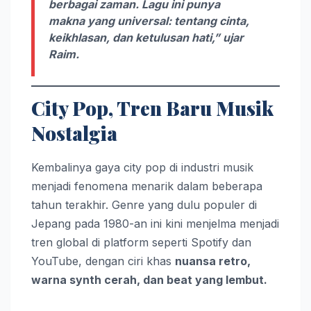
berbagai zaman. Lagu ini punya
makna yang universal: tentang cinta,
keikhlasan, dan ketulusan hati,” ujar
Raim.
City Pop, Tren Baru Musik
Nostalgia
Kembalinya gaya city pop di industri musik
menjadi fenomena menarik dalam beberapa
tahun terakhir. Genre yang dulu populer di
Jepang pada 1980-an ini kini menjelma menjadi
tren global di platform seperti Spotify dan
YouTube, dengan ciri khas
nuansa retro,
warna synth cerah, dan beat yang lembut.