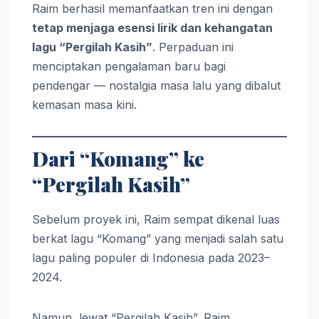
Raim berhasil memanfaatkan tren ini dengan
tetap menjaga esensi lirik dan kehangatan
lagu “Pergilah Kasih”
. Perpaduan ini
menciptakan pengalaman baru bagi
pendengar — nostalgia masa lalu yang dibalut
kemasan masa kini.
Dari “Komang” ke
“Pergilah Kasih”
Sebelum proyek ini, Raim sempat dikenal luas
berkat lagu “Komang” yang menjadi salah satu
lagu paling populer di Indonesia pada 2023–
2024.
Namun, lewat “Pergilah Kasih”, Raim