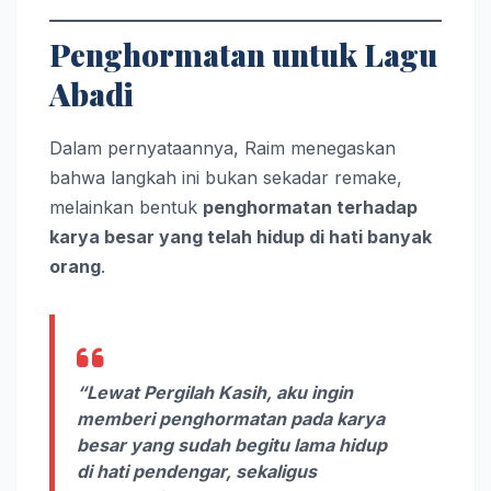
Penghormatan untuk Lagu
Abadi
Dalam pernyataannya, Raim menegaskan
bahwa langkah ini bukan sekadar remake,
melainkan bentuk
penghormatan terhadap
karya besar yang telah hidup di hati banyak
orang
.
“Lewat
Pergilah Kasih
, aku ingin
memberi penghormatan pada karya
besar yang sudah begitu lama hidup
di hati pendengar, sekaligus