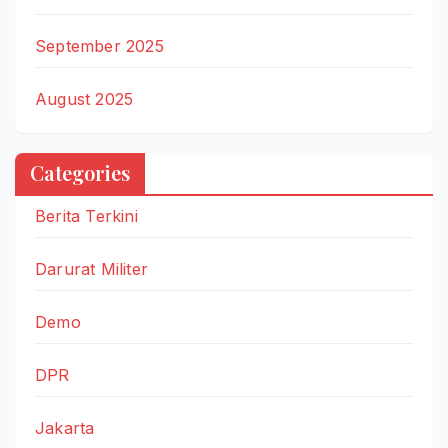
September 2025
August 2025
Categories
Berita Terkini
Darurat Militer
Demo
DPR
Jakarta