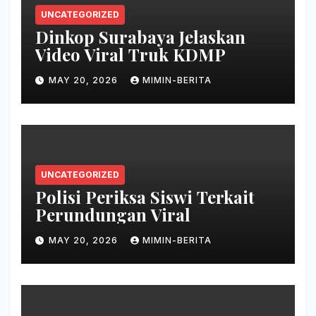
UNCATEGORIZED
Dinkop Surabaya Jelaskan
Video Viral Truk KDMP
MAY 20, 2026
MIMIN-BERITA
UNCATEGORIZED
Polisi Periksa Siswi Terkait
Perundungan Viral
MAY 20, 2026
MIMIN-BERITA