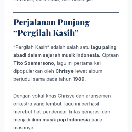
Perjalanan Panjang
“Pergilah Kasih”
“Pergilah Kasih” adalah salah satu
lagu paling
abadi dalam sejarah musik Indonesia.
Ciptaan
Tito Soemarsono
, lagu ini pertama kali
dipopulerkan oleh
Chrisye
lewat album
berjudul sama pada tahun
1989
.
Dengan vokal khas Chrisye dan aransemen
orkestra yang lembut, lagu ini berhasil
merebut hati pendengar lintas generasi dan
menjadi
ikon musik pop Indonesia
pada
masanya.