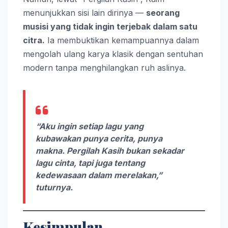
menunjukkan sisi lain dirinya —
seorang
musisi yang tidak ingin terjebak dalam satu
citra.
Ia membuktikan kemampuannya dalam
mengolah ulang karya klasik dengan sentuhan
modern tanpa menghilangkan ruh aslinya.
“Aku ingin setiap lagu yang
kubawakan punya cerita, punya
makna.
Pergilah Kasih
bukan sekadar
lagu cinta, tapi juga tentang
kedewasaan dalam merelakan,”
tuturnya.
Kesimpulan