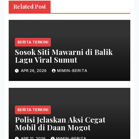
Related Post
BERITA TERKINI
Sosok Siti Mawarni di Balik
Lagu Viral Sumut
APR 26, 2026
MIMIN-BERITA
BERITA TERKINI
Polisi Jelaskan Aksi Cegat
Mobil di Daan Mogot
APR 21, 2026
MIMIN-BERITA