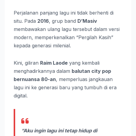
Perjalanan panjang lagu ini tidak berhenti di
situ. Pada
2016
, grup band
D’Masiv
membawakan ulang lagu tersebut dalam versi
modern, memperkenalkan “Pergilah Kasih”
kepada generasi milenial.
Kini, giliran
Raim Laode
yang kembali
menghadirkannya dalam
balutan city pop
bernuansa 80-an
, memperluas jangkauan
lagu ini ke generasi baru yang tumbuh di era
digital.
“Aku ingin lagu ini tetap hidup di