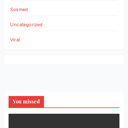
Sosmed
Uncategorized
Viral
You missed