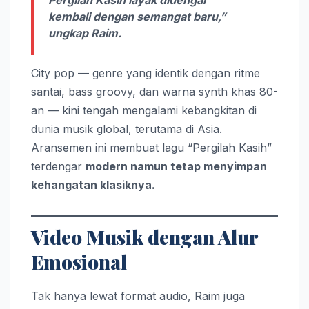
kembali dengan semangat baru,”
ungkap Raim.
City pop — genre yang identik dengan ritme
santai, bass groovy, dan warna synth khas 80-
an — kini tengah mengalami kebangkitan di
dunia musik global, terutama di Asia.
Aransemen ini membuat lagu “Pergilah Kasih”
terdengar
modern namun tetap menyimpan
kehangatan klasiknya.
Video Musik dengan Alur
Emosional
Tak hanya lewat format audio, Raim juga