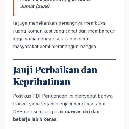
Jumat (29/8).
Ia juga menekankan pentingnya membuka
ruang komunikasi yang sehat dan membangun
kerja sama dengan seluruh elemen
masyarakat demi membangun bangsa.
Janji Perbaikan dan
Keprihatinan
Politikus PDI Perjuangan ini menyebut bahwa
tragedi yang terjadi menjadi pengingat agar
DPR dan seluruh pihak
mawas diri dan
bekerja lebih keras
.