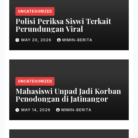
UNCATEGORIZED
Polisi Periksa Siswi Terkait
Perundungan Viral
MAY 20, 2026
MIMIN-BERITA
UNCATEGORIZED
Mahasiswi Unpad Jadi Korban
Penodongan di Jatinangor
MAY 14, 2026
MIMIN-BERITA