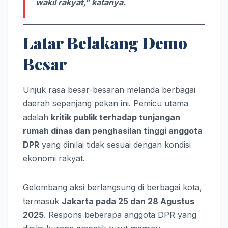
wakil rakyat,” katanya.
Latar Belakang Demo
Besar
Unjuk rasa besar-besaran melanda berbagai
daerah sepanjang pekan ini. Pemicu utama
adalah
kritik publik terhadap tunjangan
rumah dinas dan penghasilan tinggi anggota
DPR
yang dinilai tidak sesuai dengan kondisi
ekonomi rakyat.
Gelombang aksi berlangsung di berbagai kota,
termasuk
Jakarta pada 25 dan 28 Agustus
2025
. Respons beberapa anggota DPR yang