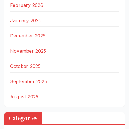
February 2026
January 2026
December 2025
November 2025
October 2025
September 2025
August 2025
Categories