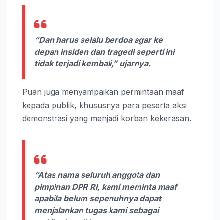
“Dan harus selalu berdoa agar ke
depan insiden dan tragedi seperti ini
tidak terjadi kembali,” ujarnya.
Puan juga menyampaikan permintaan maaf
kepada publik, khususnya para peserta aksi
demonstrasi yang menjadi korban kekerasan.
“Atas nama seluruh anggota dan
pimpinan DPR RI, kami meminta maaf
apabila belum sepenuhnya dapat
menjalankan tugas kami sebagai