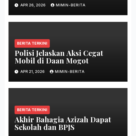
APR 26, 2026
MIMIN-BERITA
BERITA TERKINI
Polisi Jelaskan Aksi Cegat
Mobil di Daan Mogot
APR 21, 2026
MIMIN-BERITA
BERITA TERKINI
Akhir Bahagia Azizah Dapat
Sekolah dan BPJS