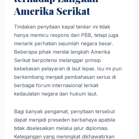
Amerika Serikat
Tindakan penyitaan kapal tanker ini tidak
hanya memicu respons dari PBB, tetapi juga
menarik perhatian sejumlah negara besar.
Beberapa pihak menilai langkah Amerika
Serikat berpotensi melanggar prinsip
kebebasan pelayaran di laut lepas. Isu ini pun
berkembang menjadi pembahasan serius di
berbagai forum internasional terkait
kedaulatan negara dan hukum laut.
Bagi banyak pengamat, penyitaan tersebut
dapat menjadi preseden berbahaya apabila
tidak diselesaikan melalui jalur diplomasi.
Ketegangan yang meningkat dikhawatirkan