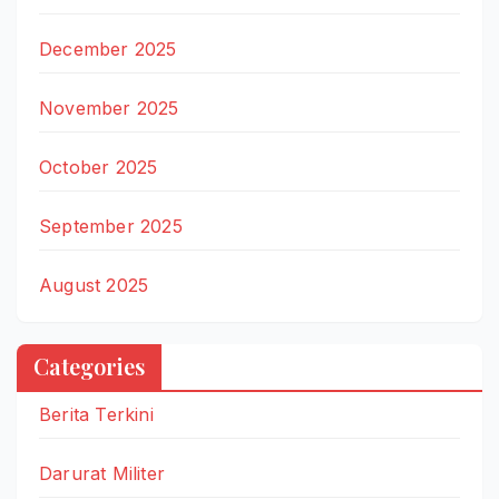
December 2025
November 2025
October 2025
September 2025
August 2025
Categories
Berita Terkini
Darurat Militer