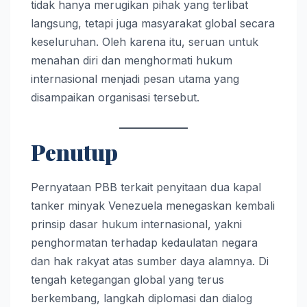
tidak hanya merugikan pihak yang terlibat
langsung, tetapi juga masyarakat global secara
keseluruhan. Oleh karena itu, seruan untuk
menahan diri dan menghormati hukum
internasional menjadi pesan utama yang
disampaikan organisasi tersebut.
Penutup
Pernyataan PBB terkait penyitaan dua kapal
tanker minyak Venezuela menegaskan kembali
prinsip dasar hukum internasional, yakni
penghormatan terhadap kedaulatan negara
dan hak rakyat atas sumber daya alamnya. Di
tengah ketegangan global yang terus
berkembang, langkah diplomasi dan dialog