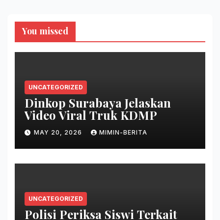
You missed
UNCATEGORIZED
Dinkop Surabaya Jelaskan
Video Viral Truk KDMP
MAY 20, 2026
MIMIN-BERITA
UNCATEGORIZED
Polisi Periksa Siswi Terkait