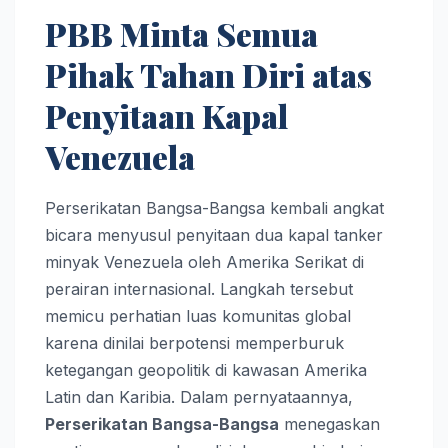
PBB Minta Semua
Pihak Tahan Diri atas
Penyitaan Kapal
Venezuela
Perserikatan Bangsa-Bangsa kembali angkat
bicara menyusul penyitaan dua kapal tanker
minyak Venezuela oleh Amerika Serikat di
perairan internasional. Langkah tersebut
memicu perhatian luas komunitas global
karena dinilai berpotensi memperburuk
ketegangan geopolitik di kawasan Amerika
Latin dan Karibia. Dalam pernyataannya,
Perserikatan Bangsa-Bangsa
menegaskan