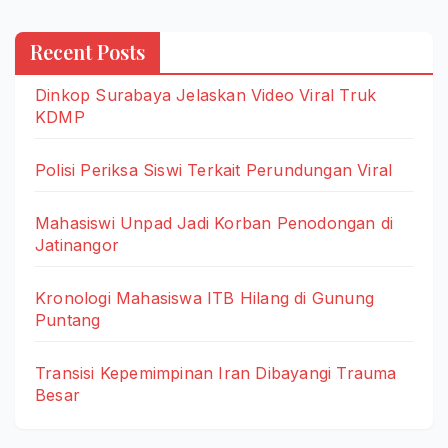
Recent Posts
Dinkop Surabaya Jelaskan Video Viral Truk
KDMP
Polisi Periksa Siswi Terkait Perundungan Viral
Mahasiswi Unpad Jadi Korban Penodongan di
Jatinangor
Kronologi Mahasiswa ITB Hilang di Gunung
Puntang
Transisi Kepemimpinan Iran Dibayangi Trauma
Besar