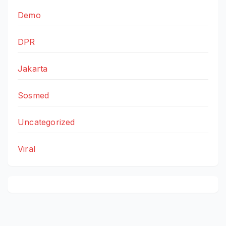
Demo
DPR
Jakarta
Sosmed
Uncategorized
Viral