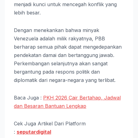
menjadi kunci untuk mencegah konflik yang
lebih besar.
Dengan menekankan bahwa minyak
Venezuela adalah milik rakyatnya, PBB
berharap semua pihak dapat mengedepankan
pendekatan damai dan bertanggung jawab.
Perkembangan selanjutnya akan sangat
bergantung pada respons politik dan
diplomatik dari negara-negara yang terlibat.
Baca Juga :
PKH 2026 Cair Bertahap, Jadwal
dan Besaran Bantuan Lengkap
Cek Juga Artikel Dari Platform
:
seputardigital