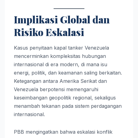
Implikasi Global dan
Risiko Eskalasi
Kasus penyitaan kapal tanker Venezuela
mencerminkan kompleksitas hubungan
internasional di era modern, di mana isu
energi, politik, dan keamanan saling berkaitan.
Ketegangan antara Amerika Serikat dan
Venezuela berpotensi memengaruhi
keseimbangan geopolitik regional, sekaligus
menambah tekanan pada sistem perdagangan
internasional.
PBB mengingatkan bahwa eskalasi konflik