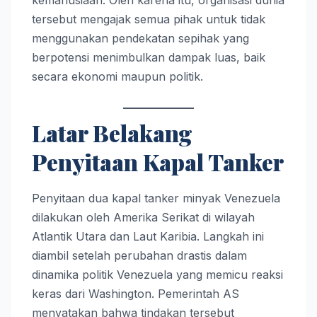
kemanusiaan. Oleh karena itu, organisasi dunia
tersebut mengajak semua pihak untuk tidak
menggunakan pendekatan sepihak yang
berpotensi menimbulkan dampak luas, baik
secara ekonomi maupun politik.
Latar Belakang
Penyitaan Kapal Tanker
Penyitaan dua kapal tanker minyak Venezuela
dilakukan oleh Amerika Serikat di wilayah
Atlantik Utara dan Laut Karibia. Langkah ini
diambil setelah perubahan drastis dalam
dinamika politik Venezuela yang memicu reaksi
keras dari Washington. Pemerintah AS
menyatakan bahwa tindakan tersebut