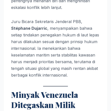
pentingnya menahan diri dan menghindari
eskalasi konflik lebih lanjut.
Juru Bicara Sekretaris Jenderal PBB,
Stéphane Dujarric
, menyampaikan bahwa
setiap tindakan penegakan hukum di laut lepas
harus dilakukan sesuai dengan prinsip hukum
internasional. Ia menekankan bahwa
keselamatan maritim serta stabilitas kawasan
harus menjadi prioritas bersama, terutama di
tengah situasi global yang masih rentan akibat
berbagai konflik internasional.
Minyak Venezuela
Ditegaskan Milik