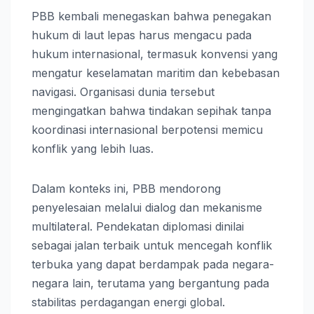
PBB kembali menegaskan bahwa penegakan
hukum di laut lepas harus mengacu pada
hukum internasional, termasuk konvensi yang
mengatur keselamatan maritim dan kebebasan
navigasi. Organisasi dunia tersebut
mengingatkan bahwa tindakan sepihak tanpa
koordinasi internasional berpotensi memicu
konflik yang lebih luas.
Dalam konteks ini, PBB mendorong
penyelesaian melalui dialog dan mekanisme
multilateral. Pendekatan diplomasi dinilai
sebagai jalan terbaik untuk mencegah konflik
terbuka yang dapat berdampak pada negara-
negara lain, terutama yang bergantung pada
stabilitas perdagangan energi global.