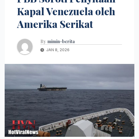
Kapal Venezuela oleh
Amerika Serikat
By
mimin-berita
JAN 8, 2026