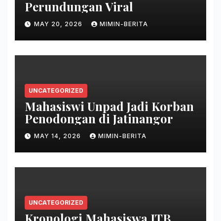
Perundungan Viral
MAY 20, 2026
MIMIN-BERITA
UNCATEGORIZED
Mahasiswi Unpad Jadi Korban
Penodongan di Jatinangor
MAY 14, 2026
MIMIN-BERITA
UNCATEGORIZED
Kronologi Mahasiswa ITB