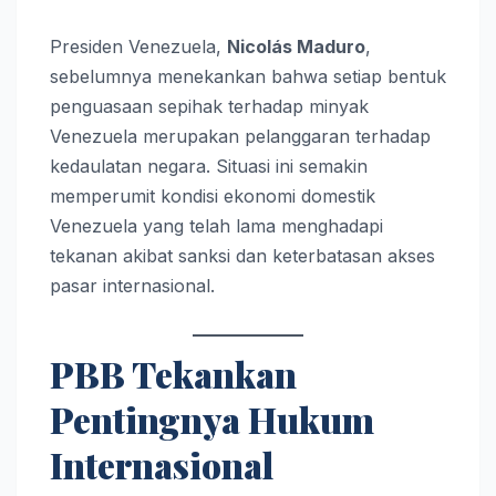
Presiden Venezuela,
Nicolás Maduro
,
sebelumnya menekankan bahwa setiap bentuk
penguasaan sepihak terhadap minyak
Venezuela merupakan pelanggaran terhadap
kedaulatan negara. Situasi ini semakin
memperumit kondisi ekonomi domestik
Venezuela yang telah lama menghadapi
tekanan akibat sanksi dan keterbatasan akses
pasar internasional.
PBB Tekankan
Pentingnya Hukum
Internasional