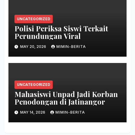
UNCATEGORIZED
Polisi Periksa Siswi Terkait
Perundungan Viral
MAY 20, 2026
MIMIN-BERITA
UNCATEGORIZED
Mahasiswi Unpad Jadi Korban
Penodongan di Jatinangor
MAY 14, 2026
MIMIN-BERITA