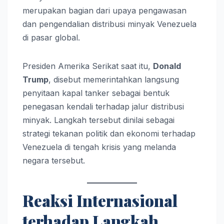
merupakan bagian dari upaya pengawasan
dan pengendalian distribusi minyak Venezuela
di pasar global.
Presiden Amerika Serikat saat itu,
Donald
Trump
, disebut memerintahkan langsung
penyitaan kapal tanker sebagai bentuk
penegasan kendali terhadap jalur distribusi
minyak. Langkah tersebut dinilai sebagai
strategi tekanan politik dan ekonomi terhadap
Venezuela di tengah krisis yang melanda
negara tersebut.
Reaksi Internasional
terhadap Langkah