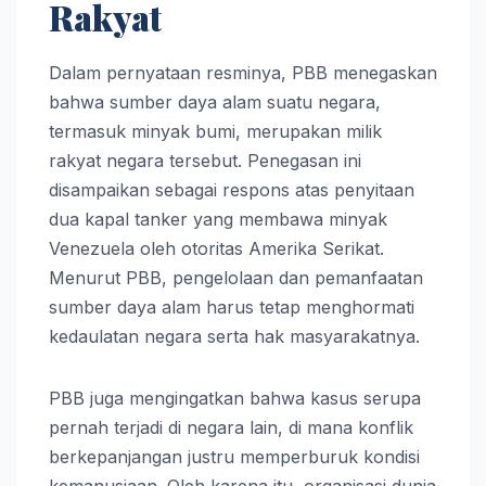
Rakyat
Dalam pernyataan resminya, PBB menegaskan
bahwa sumber daya alam suatu negara,
termasuk minyak bumi, merupakan milik
rakyat negara tersebut. Penegasan ini
disampaikan sebagai respons atas penyitaan
dua kapal tanker yang membawa minyak
Venezuela oleh otoritas Amerika Serikat.
Menurut PBB, pengelolaan dan pemanfaatan
sumber daya alam harus tetap menghormati
kedaulatan negara serta hak masyarakatnya.
PBB juga mengingatkan bahwa kasus serupa
pernah terjadi di negara lain, di mana konflik
berkepanjangan justru memperburuk kondisi