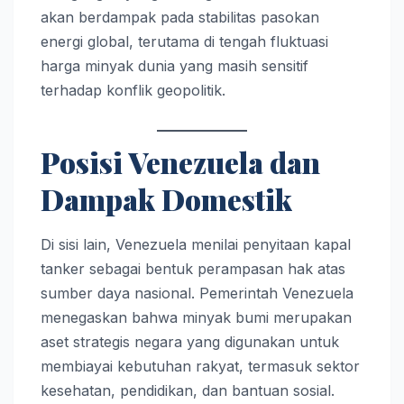
akan berdampak pada stabilitas pasokan
energi global, terutama di tengah fluktuasi
harga minyak dunia yang masih sensitif
terhadap konflik geopolitik.
Posisi Venezuela dan
Dampak Domestik
Di sisi lain, Venezuela menilai penyitaan kapal
tanker sebagai bentuk perampasan hak atas
sumber daya nasional. Pemerintah Venezuela
menegaskan bahwa minyak bumi merupakan
aset strategis negara yang digunakan untuk
membiayai kebutuhan rakyat, termasuk sektor
kesehatan, pendidikan, dan bantuan sosial.