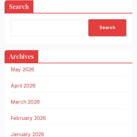
Search
Search
Archives
May 2026
April 2026
March 2026
February 2026
January 2026