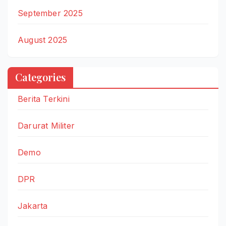
September 2025
August 2025
Categories
Berita Terkini
Darurat Militer
Demo
DPR
Jakarta