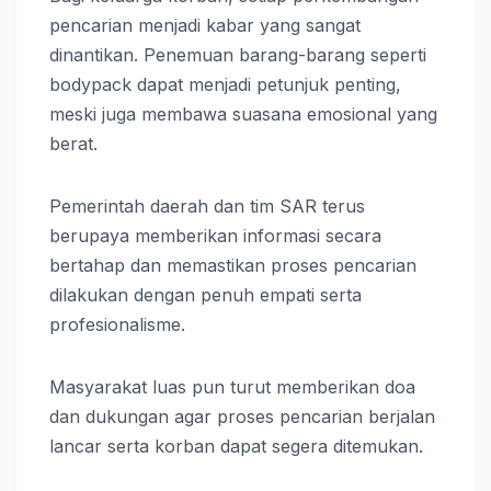
pencarian menjadi kabar yang sangat
dinantikan. Penemuan barang-barang seperti
bodypack dapat menjadi petunjuk penting,
meski juga membawa suasana emosional yang
berat.
Pemerintah daerah dan tim SAR terus
berupaya memberikan informasi secara
bertahap dan memastikan proses pencarian
dilakukan dengan penuh empati serta
profesionalisme.
Masyarakat luas pun turut memberikan doa
dan dukungan agar proses pencarian berjalan
lancar serta korban dapat segera ditemukan.