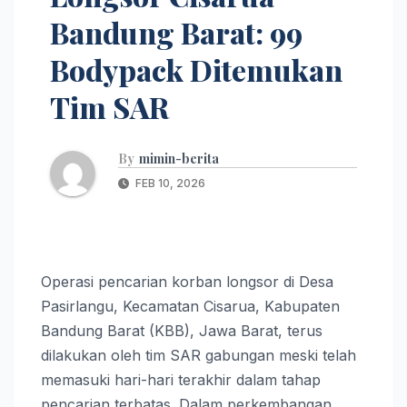
Bandung Barat: 99
Bodypack Ditemukan
Tim SAR
By
mimin-berita
FEB 10, 2026
Operasi pencarian korban longsor di Desa
Pasirlangu, Kecamatan Cisarua, Kabupaten
Bandung Barat (KBB), Jawa Barat, terus
dilakukan oleh tim SAR gabungan meski telah
memasuki hari-hari terakhir dalam tahap
pencarian terbatas. Dalam perkembangan