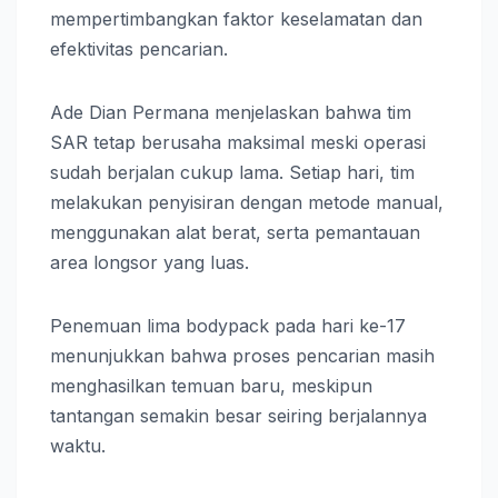
mempertimbangkan faktor keselamatan dan
efektivitas pencarian.
Ade Dian Permana menjelaskan bahwa tim
SAR tetap berusaha maksimal meski operasi
sudah berjalan cukup lama. Setiap hari, tim
melakukan penyisiran dengan metode manual,
menggunakan alat berat, serta pemantauan
area longsor yang luas.
Penemuan lima bodypack pada hari ke-17
menunjukkan bahwa proses pencarian masih
menghasilkan temuan baru, meskipun
tantangan semakin besar seiring berjalannya
waktu.