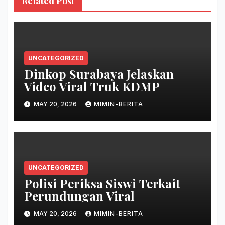
Related Post
UNCATEGORIZED
Dinkop Surabaya Jelaskan
Video Viral Truk KDMP
MAY 20, 2026
MIMIN-BERITA
UNCATEGORIZED
Polisi Periksa Siswi Terkait
Perundungan Viral
MAY 20, 2026
MIMIN-BERITA