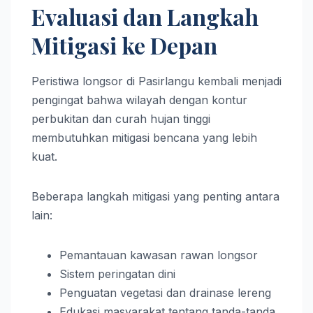
Evaluasi dan Langkah
Mitigasi ke Depan
Peristiwa longsor di Pasirlangu kembali menjadi
pengingat bahwa wilayah dengan kontur
perbukitan dan curah hujan tinggi
membutuhkan mitigasi bencana yang lebih
kuat.
Beberapa langkah mitigasi yang penting antara
lain:
Pemantauan kawasan rawan longsor
Sistem peringatan dini
Penguatan vegetasi dan drainase lereng
Edukasi masyarakat tentang tanda-tanda