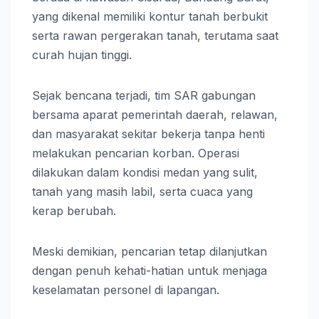
yang dikenal memiliki kontur tanah berbukit
serta rawan pergerakan tanah, terutama saat
curah hujan tinggi.
Sejak bencana terjadi, tim SAR gabungan
bersama aparat pemerintah daerah, relawan,
dan masyarakat sekitar bekerja tanpa henti
melakukan pencarian korban. Operasi
dilakukan dalam kondisi medan yang sulit,
tanah yang masih labil, serta cuaca yang
kerap berubah.
Meski demikian, pencarian tetap dilanjutkan
dengan penuh kehati-hatian untuk menjaga
keselamatan personel di lapangan.