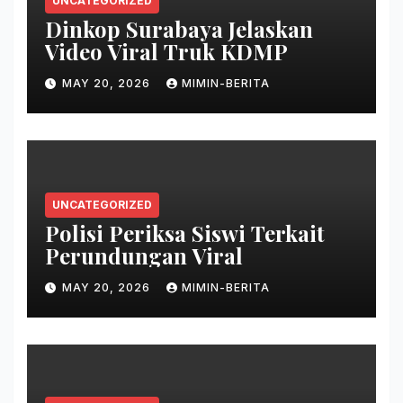
UNCATEGORIZED
Dinkop Surabaya Jelaskan
Video Viral Truk KDMP
MAY 20, 2026
MIMIN-BERITA
UNCATEGORIZED
Polisi Periksa Siswi Terkait
Perundungan Viral
MAY 20, 2026
MIMIN-BERITA