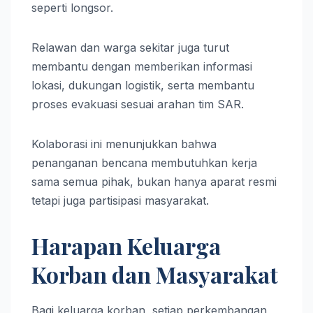
seperti longsor.
Relawan dan warga sekitar juga turut
membantu dengan memberikan informasi
lokasi, dukungan logistik, serta membantu
proses evakuasi sesuai arahan tim SAR.
Kolaborasi ini menunjukkan bahwa
penanganan bencana membutuhkan kerja
sama semua pihak, bukan hanya aparat resmi
tetapi juga partisipasi masyarakat.
Harapan Keluarga
Korban dan Masyarakat
Bagi keluarga korban, setiap perkembangan