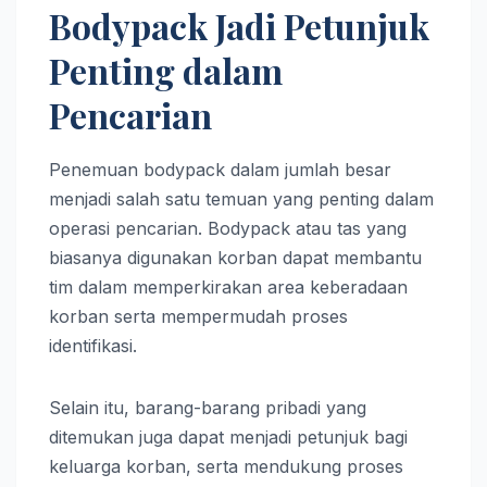
Bodypack Jadi Petunjuk
Penting dalam
Pencarian
Penemuan bodypack dalam jumlah besar
menjadi salah satu temuan yang penting dalam
operasi pencarian. Bodypack atau tas yang
biasanya digunakan korban dapat membantu
tim dalam memperkirakan area keberadaan
korban serta mempermudah proses
identifikasi.
Selain itu, barang-barang pribadi yang
ditemukan juga dapat menjadi petunjuk bagi
keluarga korban, serta mendukung proses