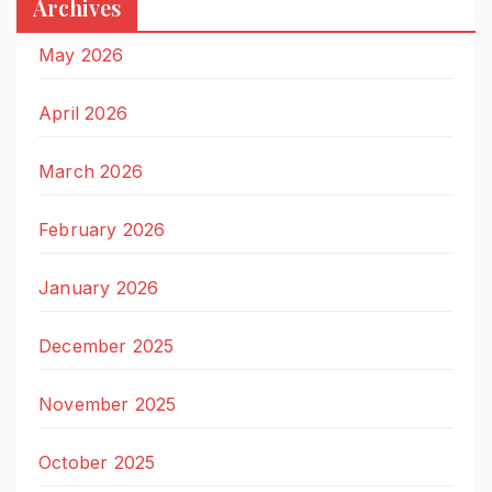
Archives
May 2026
April 2026
March 2026
February 2026
January 2026
December 2025
November 2025
October 2025