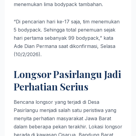
menemukan lima bodypack tambahan.
“Di pencarian hari ke-17 saja, tim menemukan
5 bodypack. Sehingga total penemuan sejak
hari pertama sebanyak 99 bodypack,” kata
Ade Dian Permana saat dikonfirmasi, Selasa
(10/2/2026).
Longsor Pasirlangu Jadi
Perhatian Serius
Bencana longsor yang terjadi di Desa
Pasirlangu menjadi salah satu peristiwa yang
menyita perhatian masyarakat Jawa Barat
dalam beberapa pekan terakhir. Lokasi longsor
berada di kawasan Cisarua, Bandung Barat,