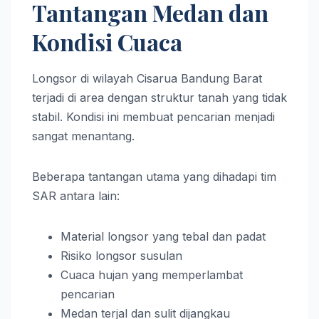
Tantangan Medan dan
Kondisi Cuaca
Longsor di wilayah Cisarua Bandung Barat
terjadi di area dengan struktur tanah yang tidak
stabil. Kondisi ini membuat pencarian menjadi
sangat menantang.
Beberapa tantangan utama yang dihadapi tim
SAR antara lain:
Material longsor yang tebal dan padat
Risiko longsor susulan
Cuaca hujan yang memperlambat
pencarian
Medan terjal dan sulit dijangkau