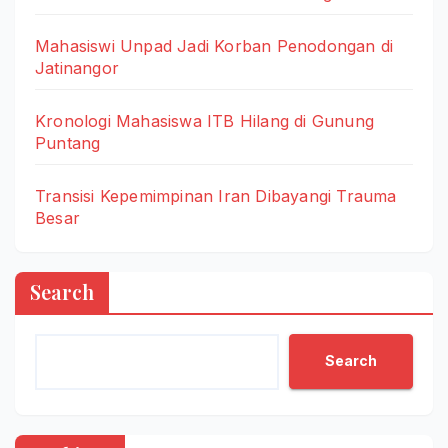
Mahasiswi Unpad Jadi Korban Penodongan di
Jatinangor
Kronologi Mahasiswa ITB Hilang di Gunung
Puntang
Transisi Kepemimpinan Iran Dibayangi Trauma
Besar
Search
Search