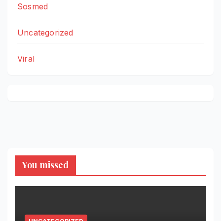
Sosmed
Uncategorized
Viral
You missed