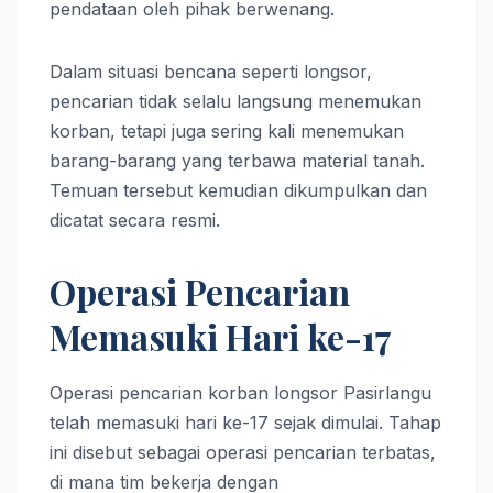
pendataan oleh pihak berwenang.
Dalam situasi bencana seperti longsor,
pencarian tidak selalu langsung menemukan
korban, tetapi juga sering kali menemukan
barang-barang yang terbawa material tanah.
Temuan tersebut kemudian dikumpulkan dan
dicatat secara resmi.
Operasi Pencarian
Memasuki Hari ke-17
Operasi pencarian korban longsor Pasirlangu
telah memasuki hari ke-17 sejak dimulai. Tahap
ini disebut sebagai operasi pencarian terbatas,
di mana tim bekerja dengan