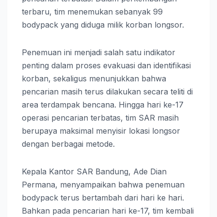
terbaru, tim menemukan sebanyak 99
bodypack yang diduga milik korban longsor.
Penemuan ini menjadi salah satu indikator
penting dalam proses evakuasi dan identifikasi
korban, sekaligus menunjukkan bahwa
pencarian masih terus dilakukan secara teliti di
area terdampak bencana. Hingga hari ke-17
operasi pencarian terbatas, tim SAR masih
berupaya maksimal menyisir lokasi longsor
dengan berbagai metode.
Kepala Kantor SAR Bandung, Ade Dian
Permana, menyampaikan bahwa penemuan
bodypack terus bertambah dari hari ke hari.
Bahkan pada pencarian hari ke-17, tim kembali