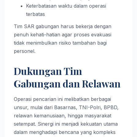
Keterbatasan waktu dalam operasi
terbatas
Tim SAR gabungan harus bekerja dengan
penuh kehati-hatian agar proses evakuasi
tidak menimbulkan risiko tambahan bagi
personel.
Dukungan Tim
Gabungan dan Relawan
Operasi pencarian ini melibatkan berbagai
unsur, mulai dari Basarnas, TNI-Polri, BPBD,
relawan kemanusiaan, hingga masyarakat
setempat. Sinergi ini menjadi kekuatan utama
dalam menghadapi bencana yang kompleks