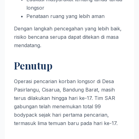
longsor
Penataan ruang yang lebih aman
Dengan langkah pencegahan yang lebih baik,
risiko bencana serupa dapat ditekan di masa
mendatang.
Penutup
Operasi pencarian korban longsor di Desa
Pasirlangu, Cisarua, Bandung Barat, masih
terus dilakukan hingga hari ke-17. Tim SAR
gabungan telah menemukan total 99
bodypack sejak hari pertama pencarian,
termasuk lima temuan baru pada hari ke-17.