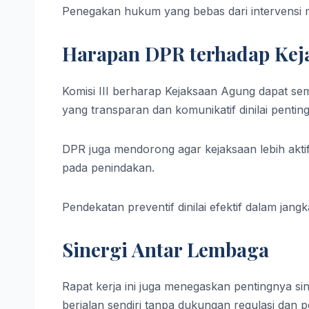
Penegakan hukum yang bebas dari intervensi 
Harapan DPR terhadap Kej
Komisi III berharap Kejaksaan Agung dapat sem
yang transparan dan komunikatif dinilai pen
DPR juga mendorong agar kejaksaan lebih akti
pada penindakan.
Pendekatan preventif dinilai efektif dalam jang
Sinergi Antar Lembaga
Rapat kerja ini juga menegaskan pentingnya s
berjalan sendiri tanpa dukungan regulasi dan 