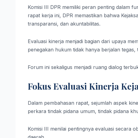
Komisi III DPR memiliki peran penting dalam 
rapat kerja ini, DPR memastikan bahwa Kejaksa
transparansi, dan akuntabilitas.
Evaluasi kinerja menjadi bagian dari upaya m
penegakan hukum tidak hanya berjalan tegas, t
Forum ini sekaligus menjadi ruang dialog terbu
Fokus Evaluasi Kinerja Kej
Dalam pembahasan rapat, sejumlah aspek kine
perkara tindak pidana umum, tindak pidana kh
Komisi III menilai pentingnya evaluasi secara 
daerah.