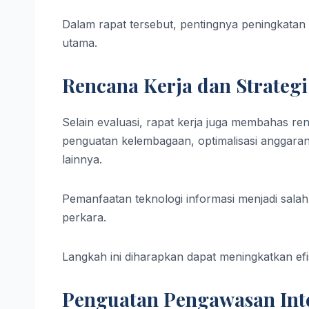
Dalam rapat tersebut, pentingnya peningkatan
utama.
Rencana Kerja dan Strateg
Selain evaluasi, rapat kerja juga membahas r
penguatan kelembagaan, optimalisasi anggara
lainnya.
Pemanfaatan teknologi informasi menjadi salah
perkara.
Langkah ini diharapkan dapat meningkatkan efis
Penguatan Pengawasan Int