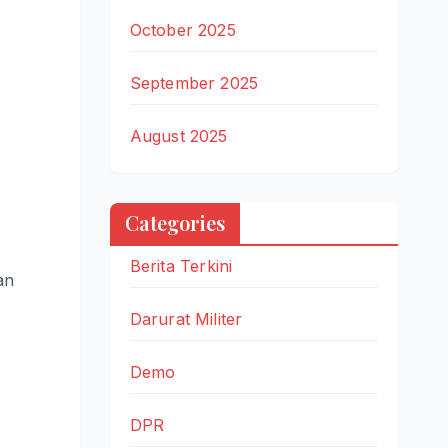
October 2025
September 2025
August 2025
Categories
Berita Terkini
an
Darurat Militer
Demo
DPR