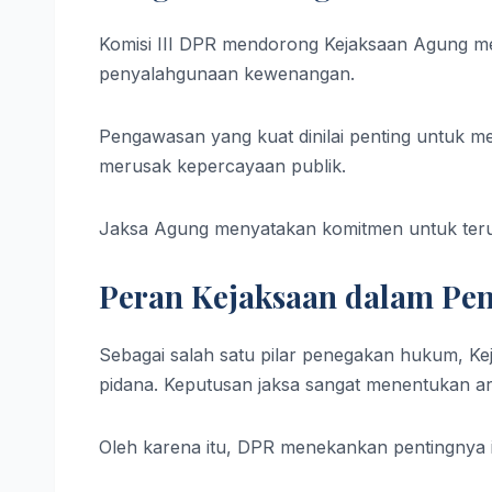
Komisi III DPR mendorong Kejaksaan Agung m
penyalahgunaan kewenangan.
Pengawasan yang kuat dinilai penting untuk me
merusak kepercayaan publik.
Jaksa Agung menyatakan komitmen untuk terus
Peran Kejaksaan dalam Pe
Sebagai salah satu pilar penegakan hukum, Kej
pidana. Keputusan jaksa sangat menentukan a
Oleh karena itu, DPR menekankan pentingnya 