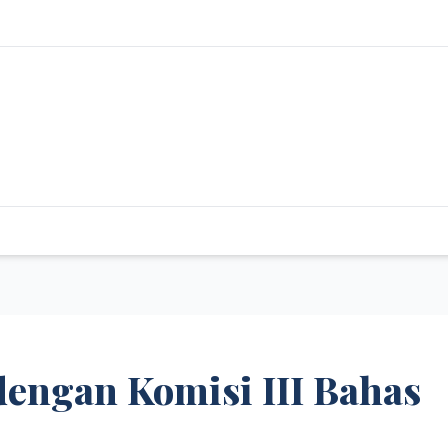
dengan Komisi III Bahas