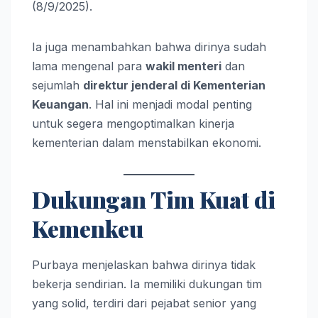
(8/9/2025).
Ia juga menambahkan bahwa dirinya sudah
lama mengenal para
wakil menteri
dan
sejumlah
direktur jenderal di Kementerian
Keuangan
. Hal ini menjadi modal penting
untuk segera mengoptimalkan kinerja
kementerian dalam menstabilkan ekonomi.
Dukungan Tim Kuat di
Kemenkeu
Purbaya menjelaskan bahwa dirinya tidak
bekerja sendirian. Ia memiliki dukungan tim
yang solid, terdiri dari pejabat senior yang