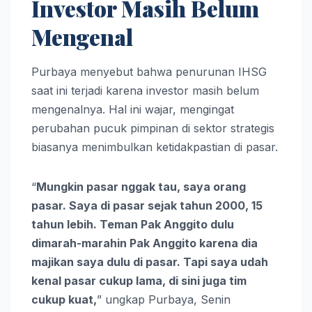
Investor Masih Belum
Mengenal
Purbaya menyebut bahwa penurunan IHSG
saat ini terjadi karena investor masih belum
mengenalnya. Hal ini wajar, mengingat
perubahan pucuk pimpinan di sektor strategis
biasanya menimbulkan ketidakpastian di pasar.
“
Mungkin pasar nggak tau, saya orang
pasar. Saya di pasar sejak tahun 2000, 15
tahun lebih. Teman Pak Anggito dulu
dimarah-marahin Pak Anggito karena dia
majikan saya dulu di pasar. Tapi saya udah
kenal pasar cukup lama, di sini juga tim
cukup kuat,
” ungkap Purbaya, Senin