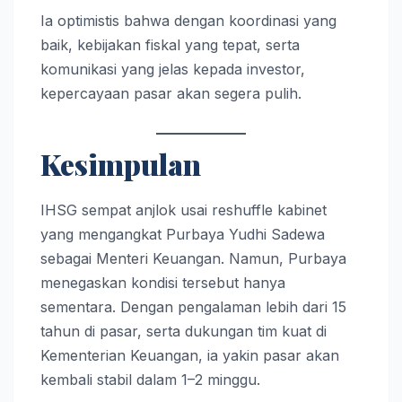
Ia optimistis bahwa dengan koordinasi yang
baik, kebijakan fiskal yang tepat, serta
komunikasi yang jelas kepada investor,
kepercayaan pasar akan segera pulih.
Kesimpulan
IHSG sempat anjlok usai reshuffle kabinet
yang mengangkat Purbaya Yudhi Sadewa
sebagai Menteri Keuangan. Namun, Purbaya
menegaskan kondisi tersebut hanya
sementara. Dengan pengalaman lebih dari 15
tahun di pasar, serta dukungan tim kuat di
Kementerian Keuangan, ia yakin pasar akan
kembali stabil dalam 1–2 minggu.