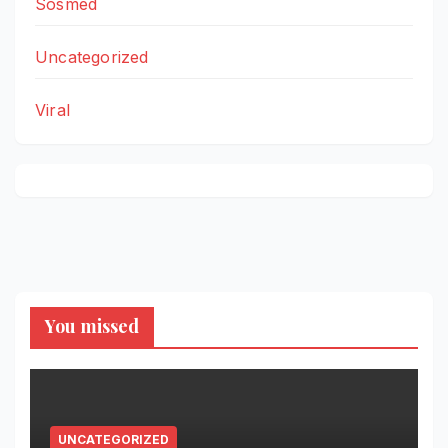
Sosmed
Uncategorized
Viral
You missed
UNCATEGORIZED