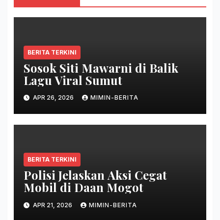
BERITA TERKINI
Sosok Siti Mawarni di Balik
Lagu Viral Sumut
APR 26, 2026
MIMIN-BERITA
BERITA TERKINI
Polisi Jelaskan Aksi Cegat
Mobil di Daan Mogot
APR 21, 2026
MIMIN-BERITA