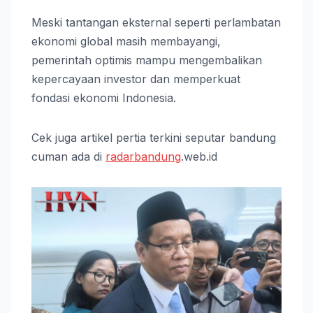
Meski tantangan eksternal seperti perlambatan
ekonomi global masih membayangi,
pemerintah optimis mampu mengembalikan
kepercayaan investor dan memperkuat
fondasi ekonomi Indonesia.
Cek juga artikel pertia terkini seputar bandung
cuman ada di
radarbandung
.web.id