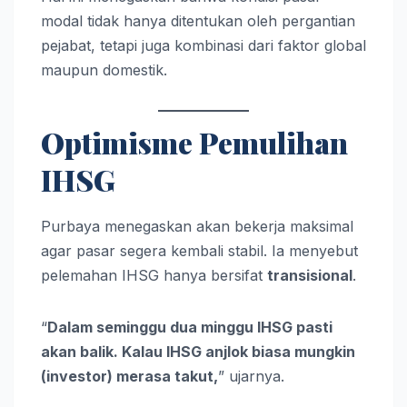
modal tidak hanya ditentukan oleh pergantian
pejabat, tetapi juga kombinasi dari faktor global
maupun domestik.
Optimisme Pemulihan
IHSG
Purbaya menegaskan akan bekerja maksimal
agar pasar segera kembali stabil. Ia menyebut
pelemahan IHSG hanya bersifat
transisional
.
“
Dalam seminggu dua minggu IHSG pasti
akan balik. Kalau IHSG anjlok biasa mungkin
(investor) merasa takut,
” ujarnya.