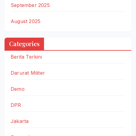
September 2025
August 2025
Categories
Berita Terkini
Darurat Militer
Demo
DPR
Jakarta