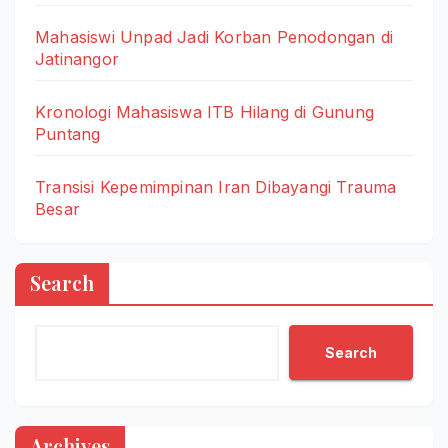
Mahasiswi Unpad Jadi Korban Penodongan di
Jatinangor
Kronologi Mahasiswa ITB Hilang di Gunung
Puntang
Transisi Kepemimpinan Iran Dibayangi Trauma
Besar
Search
Search
Archives