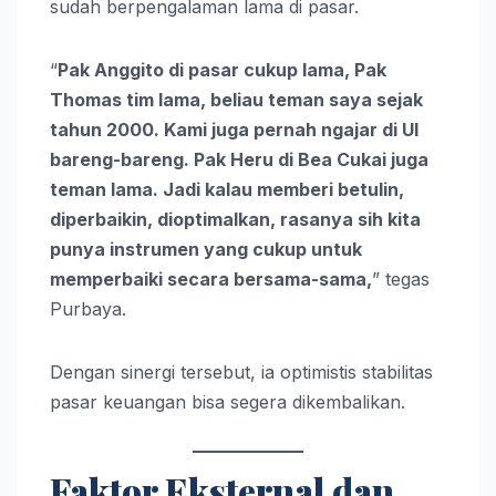
sudah berpengalaman lama di pasar.
“
Pak Anggito di pasar cukup lama, Pak
Thomas tim lama, beliau teman saya sejak
tahun 2000. Kami juga pernah ngajar di UI
bareng-bareng. Pak Heru di Bea Cukai juga
teman lama. Jadi kalau memberi betulin,
diperbaikin, dioptimalkan, rasanya sih kita
punya instrumen yang cukup untuk
memperbaiki secara bersama-sama,
” tegas
Purbaya.
Dengan sinergi tersebut, ia optimistis stabilitas
pasar keuangan bisa segera dikembalikan.
Faktor Eksternal dan