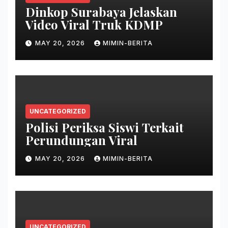
Dinkop Surabaya Jelaskan
Video Viral Truk KDMP
MAY 20, 2026
MIMIN-BERITA
UNCATEGORIZED
Polisi Periksa Siswi Terkait
Perundungan Viral
MAY 20, 2026
MIMIN-BERITA
UNCATEGORIZED