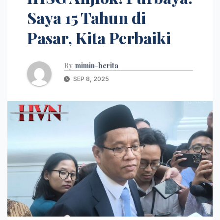
Saya 15 Tahun di
Pasar, Kita Perbaiki
By
mimin-berita
SEP 8, 2025