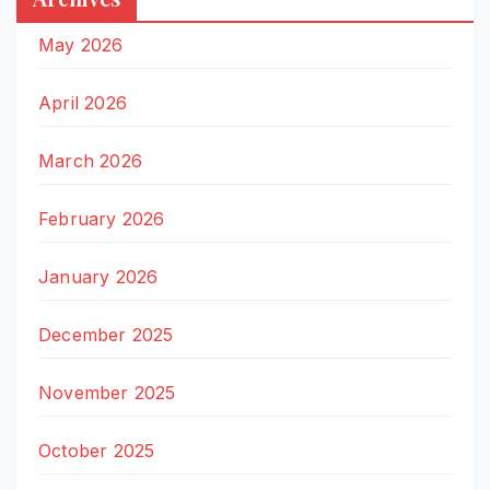
May 2026
April 2026
March 2026
February 2026
January 2026
December 2025
November 2025
October 2025