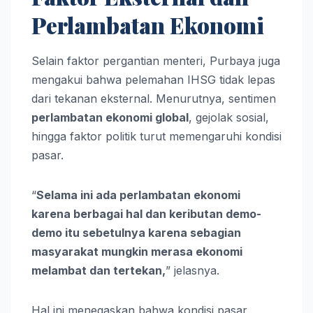
Perlambatan Ekonomi
Selain faktor pergantian menteri, Purbaya juga
mengakui bahwa pelemahan IHSG tidak lepas
dari tekanan eksternal. Menurutnya, sentimen
perlambatan ekonomi global
, gejolak sosial,
hingga faktor politik turut memengaruhi kondisi
pasar.
“
Selama ini ada perlambatan ekonomi
karena berbagai hal dan keributan demo-
demo itu sebetulnya karena sebagian
masyarakat mungkin merasa ekonomi
melambat dan tertekan,
” jelasnya.
Hal ini menegaskan bahwa kondisi pasar