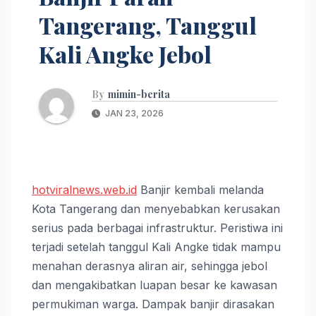
Tangerang, Tanggul
Kali Angke Jebol
By
mimin-berita
JAN 23, 2026
hotviralnews.web.id
Banjir kembali melanda
Kota Tangerang dan menyebabkan kerusakan
serius pada berbagai infrastruktur. Peristiwa ini
terjadi setelah tanggul Kali Angke tidak mampu
menahan derasnya aliran air, sehingga jebol
dan mengakibatkan luapan besar ke kawasan
permukiman warga. Dampak banjir dirasakan