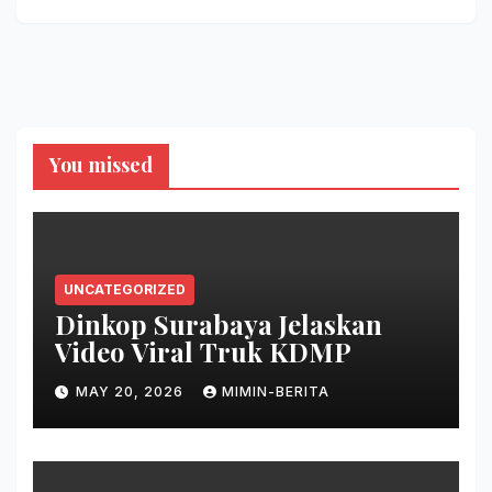
You missed
UNCATEGORIZED
Dinkop Surabaya Jelaskan
Video Viral Truk KDMP
MAY 20, 2026
MIMIN-BERITA