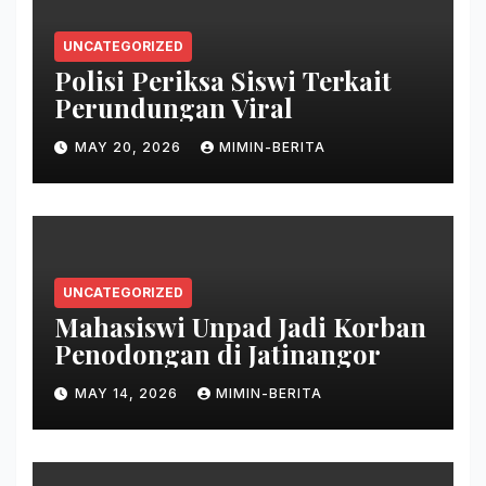
UNCATEGORIZED
Polisi Periksa Siswi Terkait
Perundungan Viral
MAY 20, 2026
MIMIN-BERITA
UNCATEGORIZED
Mahasiswi Unpad Jadi Korban
Penodongan di Jatinangor
MAY 14, 2026
MIMIN-BERITA