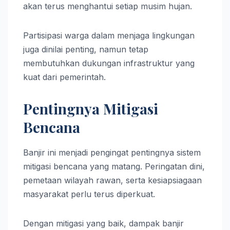
akan terus menghantui setiap musim hujan.
Partisipasi warga dalam menjaga lingkungan
juga dinilai penting, namun tetap
membutuhkan dukungan infrastruktur yang
kuat dari pemerintah.
Pentingnya Mitigasi
Bencana
Banjir ini menjadi pengingat pentingnya sistem
mitigasi bencana yang matang. Peringatan dini,
pemetaan wilayah rawan, serta kesiapsiagaan
masyarakat perlu terus diperkuat.
Dengan mitigasi yang baik, dampak banjir