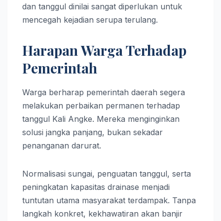
dan tanggul dinilai sangat diperlukan untuk
mencegah kejadian serupa terulang.
Harapan Warga Terhadap
Pemerintah
Warga berharap pemerintah daerah segera
melakukan perbaikan permanen terhadap
tanggul Kali Angke. Mereka menginginkan
solusi jangka panjang, bukan sekadar
penanganan darurat.
Normalisasi sungai, penguatan tanggul, serta
peningkatan kapasitas drainase menjadi
tuntutan utama masyarakat terdampak. Tanpa
langkah konkret, kekhawatiran akan banjir