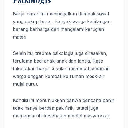
Banjir parah ini meninggalkan dampak sosial
yang cukup besar. Banyak warga kehilangan
barang berharga dan mengalami kerugian
materi.
Selain itu, trauma psikologis juga dirasakan,
terutama bagi anak-anak dan lansia. Rasa
takut akan banjir susulan membuat sebagian
warga enggan kembali ke rumah meski air
mulai surut.
Kondisi ini menunjukkan bahwa bencana banjir
tidak hanya berdampak fisik, tetapi juga
memengaruhi kesehatan mental masyarakat.