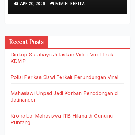
APR 20, 2026
MIMIN-BERITA
Recent Posts
Dinkop Surabaya Jelaskan Video Viral Truk
KDMP
Polisi Periksa Siswi Terkait Perundungan Viral
Mahasiswi Unpad Jadi Korban Penodongan di
Jatinangor
Kronologi Mahasiswa ITB Hilang di Gunung
Puntang