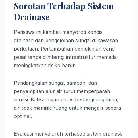
Sorotan Terhadap Sistem
Drainase
Peristiwa ini kembali menyoroti kondisi
drainase dan pengelolaan sungai di kawasan
perkotaan. Pertumbuhan pemukiman yang
pesat tanpa diimbangi infrastruktur memadai
meningkatkan risiko banjir.
Pendangkalan sungai, sampah, dan
penyempitan alur air turut memperparah
situasi. Ketika hujan deras berlangsung lama,
air tidak memiliki ruang untuk mengalir secara
optimal.
Evaluasi menyeluruh terhadap sistem drainase