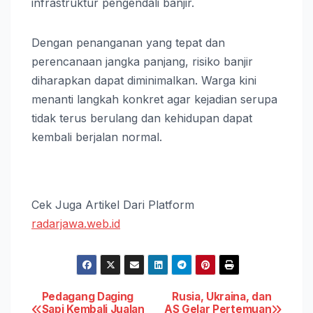
infrastruktur pengendali banjir.
Dengan penanganan yang tepat dan
perencanaan jangka panjang, risiko banjir
diharapkan dapat diminimalkan. Warga kini
menanti langkah konkret agar kejadian serupa
tidak terus berulang dan kehidupan dapat
kembali berjalan normal.
Cek Juga Artikel Dari Platform
radarjawa.web.id
Post
Pedagang Daging
Rusia, Ukraina, dan
Sapi Kembali Jualan
AS Gelar Pertemuan