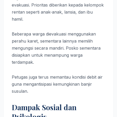
evakuasi. Prioritas diberikan kepada kelompok
rentan seperti anak-anak, lansia, dan ibu
hamil.
Beberapa warga dievakuasi menggunakan
perahu karet, sementara lainnya memilih
mengungsi secara mandiri. Posko sementara
disiapkan untuk menampung warga
terdampak.
Petugas juga terus memantau kondisi debit air
guna mengantisipasi kemungkinan banjir
susulan.
Dampak Sosial dan
Psikologis