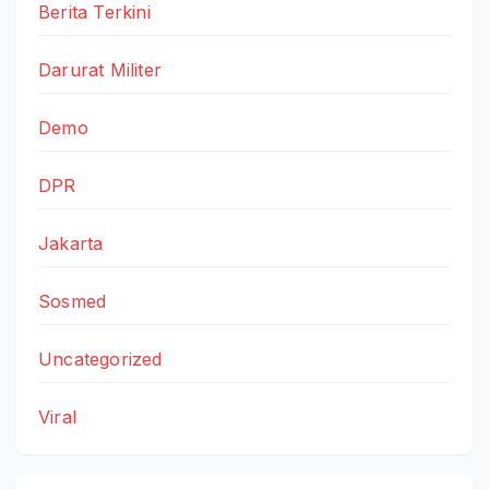
Berita Terkini
Darurat Militer
Demo
DPR
Jakarta
Sosmed
Uncategorized
Viral