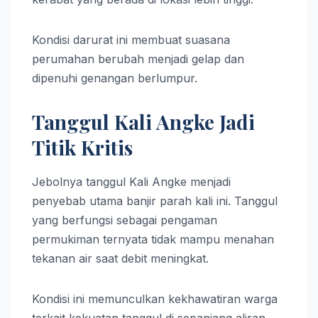
Kondisi darurat ini membuat suasana
perumahan berubah menjadi gelap dan
dipenuhi genangan berlumpur.
Tanggul Kali Angke Jadi
Titik Kritis
Jebolnya tanggul Kali Angke menjadi
penyebab utama banjir parah kali ini. Tanggul
yang berfungsi sebagai pengaman
permukiman ternyata tidak mampu menahan
tekanan air saat debit meningkat.
Kondisi ini memunculkan kekhawatiran warga