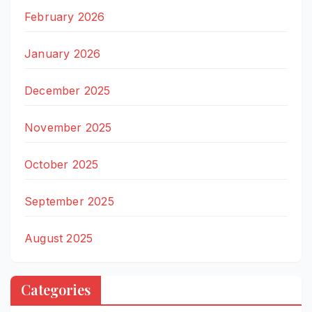
February 2026
January 2026
December 2025
November 2025
October 2025
September 2025
August 2025
Categories