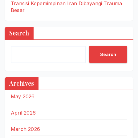
Transisi Kepemimpinan Iran Dibayangi Trauma
Besar
Search
Search
Archives
May 2026
April 2026
March 2026