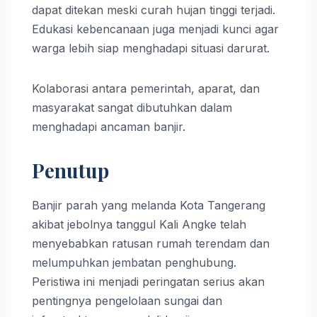
dapat ditekan meski curah hujan tinggi terjadi.
Edukasi kebencanaan juga menjadi kunci agar
warga lebih siap menghadapi situasi darurat.
Kolaborasi antara pemerintah, aparat, dan
masyarakat sangat dibutuhkan dalam
menghadapi ancaman banjir.
Penutup
Banjir parah yang melanda Kota Tangerang
akibat jebolnya tanggul Kali Angke telah
menyebabkan ratusan rumah terendam dan
melumpuhkan jembatan penghubung.
Peristiwa ini menjadi peringatan serius akan
pentingnya pengelolaan sungai dan