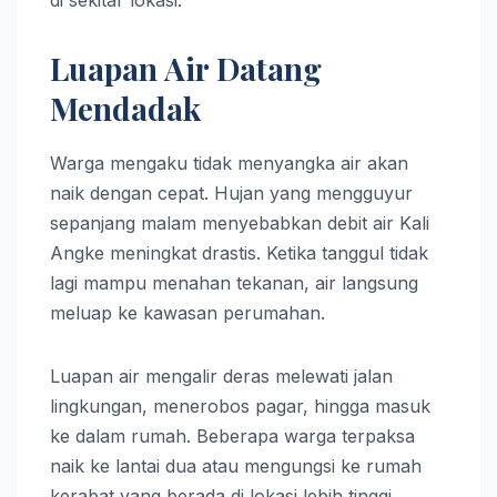
Luapan Air Datang
Mendadak
Warga mengaku tidak menyangka air akan
naik dengan cepat. Hujan yang mengguyur
sepanjang malam menyebabkan debit air Kali
Angke meningkat drastis. Ketika tanggul tidak
lagi mampu menahan tekanan, air langsung
meluap ke kawasan perumahan.
Luapan air mengalir deras melewati jalan
lingkungan, menerobos pagar, hingga masuk
ke dalam rumah. Beberapa warga terpaksa
naik ke lantai dua atau mengungsi ke rumah
kerabat yang berada di lokasi lebih tinggi.