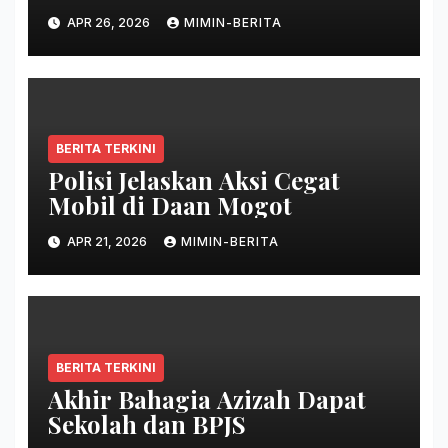
APR 26, 2026
MIMIN-BERITA
BERITA TERKINI
Polisi Jelaskan Aksi Cegat
Mobil di Daan Mogot
APR 21, 2026
MIMIN-BERITA
BERITA TERKINI
Akhir Bahagia Azizah Dapat
Sekolah dan BPJS