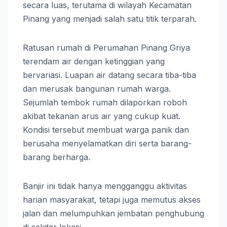
secara luas, terutama di wilayah Kecamatan
Pinang yang menjadi salah satu titik terparah.
Ratusan rumah di Perumahan Pinang Griya
terendam air dengan ketinggian yang
bervariasi. Luapan air datang secara tiba-tiba
dan merusak bangunan rumah warga.
Sejumlah tembok rumah dilaporkan roboh
akibat tekanan arus air yang cukup kuat.
Kondisi tersebut membuat warga panik dan
berusaha menyelamatkan diri serta barang-
barang berharga.
Banjir ini tidak hanya mengganggu aktivitas
harian masyarakat, tetapi juga memutus akses
jalan dan melumpuhkan jembatan penghubung
di sekitar lokasi.