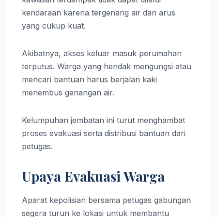
kendaraan karena tergenang air dan arus
yang cukup kuat.
Akibatnya, akses keluar masuk perumahan
terputus. Warga yang hendak mengungsi atau
mencari bantuan harus berjalan kaki
menembus genangan air.
Kelumpuhan jembatan ini turut menghambat
proses evakuasi serta distribusi bantuan dari
petugas.
Upaya Evakuasi Warga
Aparat kepolisian bersama petugas gabungan
segera turun ke lokasi untuk membantu